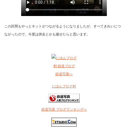
この区間もやっとネットがつながるようになりましたが、すべてきれいにつ
ながったので、今度は併走とかも撮せたらと思います。
にほんブログ村
鉄道写真 ブログランキングへ