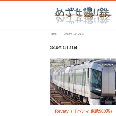
Home
2018年 1月 21日
2018年 1月 21日
Revaty（リバティ:東武500系）