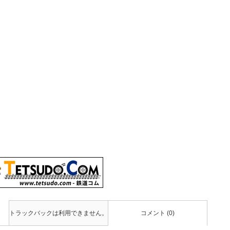
トラックバックは利用できません。
コメント (0)