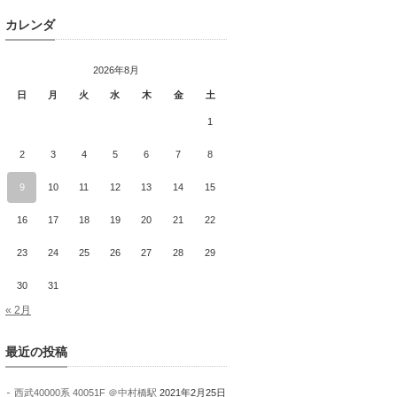
カレンダ
2026年8月
日
月
火
水
木
金
土
1
2
3
4
5
6
7
8
9
10
11
12
13
14
15
16
17
18
19
20
21
22
23
24
25
26
27
28
29
30
31
« 2月
最近の投稿
西武40000系 40051F ＠中村橋駅
2021年2月25日