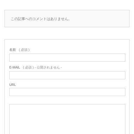
この記事へのコメントはありません。
名前
( 必須 )
E-MAIL
( 必須 ) - 公開されません -
URL