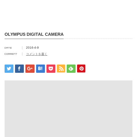
OLYMPUS DIGITAL CAMERA
2016-4-9
コメントを書く