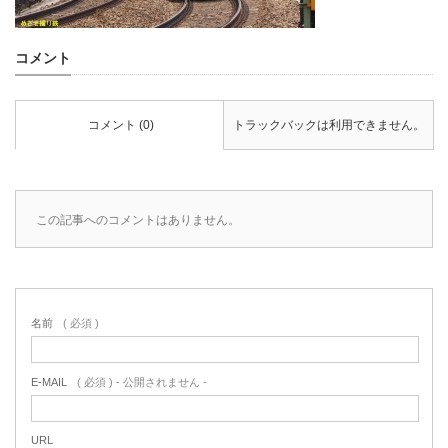
コメント
コメント (0)
トラックバックは利用できません。
この記事へのコメントはありません。
名前
( 必須 )
E-MAIL
( 必須 ) - 公開されません -
URL