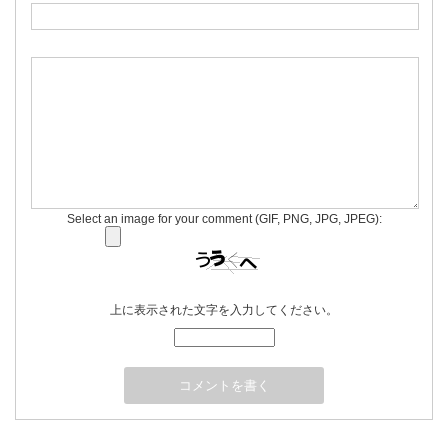
Select an image for your comment (GIF, PNG, JPG, JPEG):
上に表示された文字を入力してください。