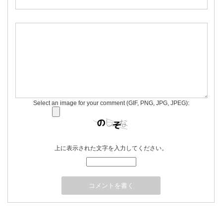
Select an image for your comment (GIF, PNG, JPG, JPEG):
上に表示された文字を入力してください。