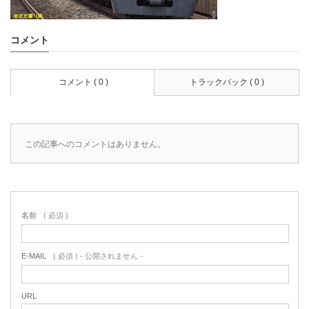
コメント
コメント ( 0 )
トラックバック ( 0 )
この記事へのコメントはありません。
名前
( 必須 )
E-MAIL
( 必須 ) - 公開されません -
URL