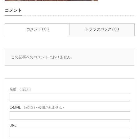
コメント
コメント ( 0 )
トラックバック ( 0 )
この記事へのコメントはありません。
名前
( 必須 )
E-MAIL
( 必須 ) - 公開されません -
URL