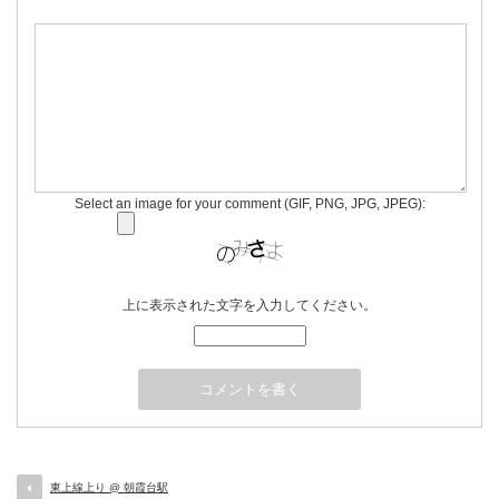
Select an image for your comment (GIF, PNG, JPG, JPEG):
上に表示された文字を入力してください。
東上線上り @ 朝霞台駅