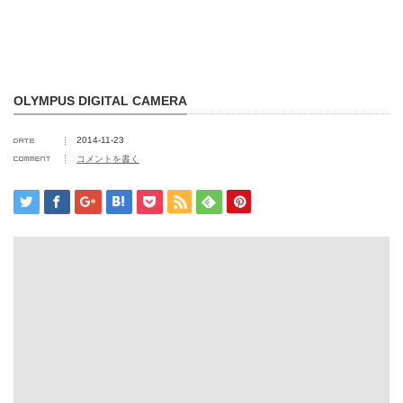
OLYMPUS DIGITAL CAMERA
2014-11-23
コメントを書く