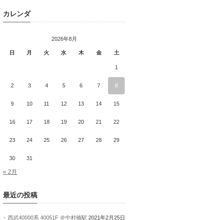
カレンダ
2026年8月
日
月
火
水
木
金
土
1
2
3
4
5
6
7
8
9
10
11
12
13
14
15
16
17
18
19
20
21
22
23
24
25
26
27
28
29
30
31
« 2月
最近の投稿
西武40000系 40051F ＠中村橋駅
2021年2月25日