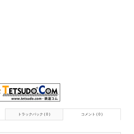
トラックバック ( 0 )
コメント ( 0 )