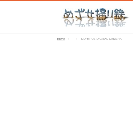
Home
OLYMPUS DIGITAL CAMERA