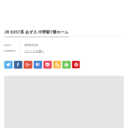
JR E257系 あずさ,中野駅7番ホーム
2018-10-9
コメントを書く