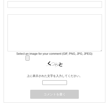
Select an image for your comment (GIF, PNG, JPG, JPEG):
上に表示された文字を入力してください。