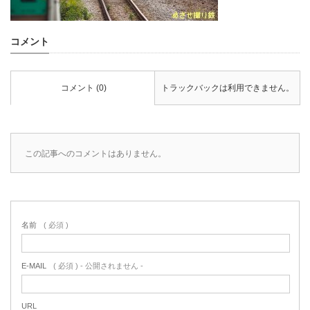
コメント
コメント (0)
トラックバックは利用できません。
この記事へのコメントはありません。
名前
( 必須 )
E-MAIL
( 必須 ) - 公開されません -
URL