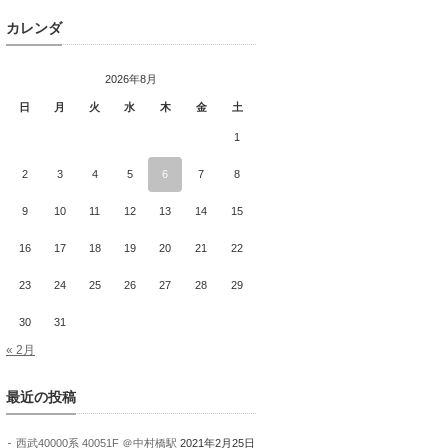
カレンダ
2026年8月
日
月
火
水
木
金
土
1
2
3
4
5
6
7
8
9
10
11
12
13
14
15
16
17
18
19
20
21
22
23
24
25
26
27
28
29
30
31
« 2月
最近の投稿
西武40000系 40051F ＠中村橋駅
2021年2月25日