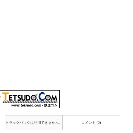
トラックバックは利用できません。
コメント (0)