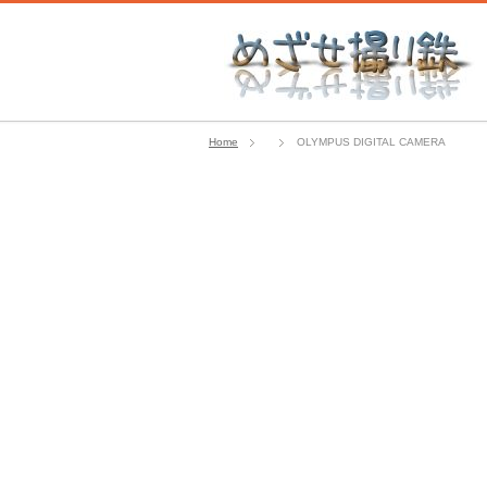
Home
OLYMPUS DIGITAL CAMERA