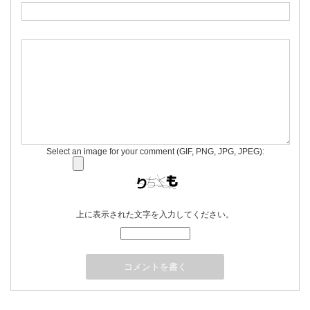
Select an image for your comment (GIF, PNG, JPG, JPEG):
上に表示された文字を入力してください。