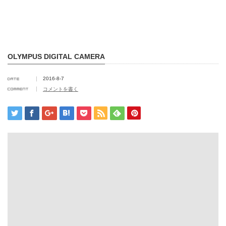
OLYMPUS DIGITAL CAMERA
2016-8-7
コメントを書く