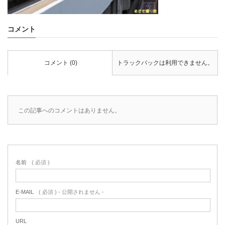
コメント
コメント (0)
トラックバックは利用できません。
この記事へのコメントはありません。
名前
( 必須 )
E-MAIL
( 必須 ) - 公開されません -
URL