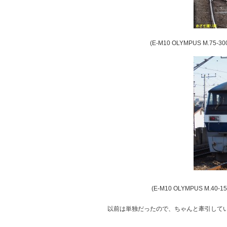
(E-M10 OLYMPUS M.75-3
(E-M10 OLYMPUS M.40-1
以前は単独だったので、ちゃんと牽引して