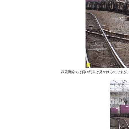
武蔵野線では貨物列車は見かけるのですが