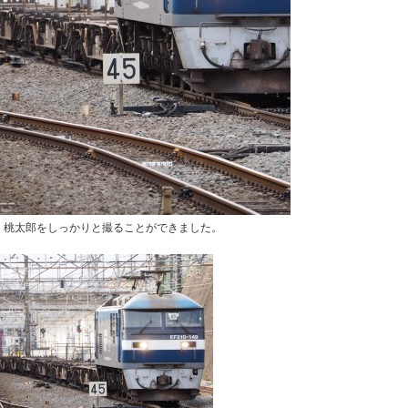
、桃太郎をしっかりと撮ることができました。