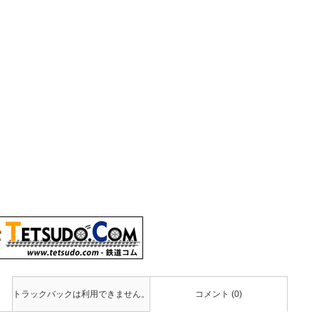
トラックバックは利用できません。
コメント (0)