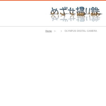
Home
OLYMPUS DIGITAL CAMERA