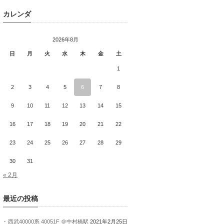
カレンダ
2026年8月
日
月
火
水
木
金
土
1
2
3
4
5
6
7
8
9
10
11
12
13
14
15
16
17
18
19
20
21
22
23
24
25
26
27
28
29
30
31
« 2月
最近の投稿
西武40000系 40051F ＠中村橋駅
2021年2月25日