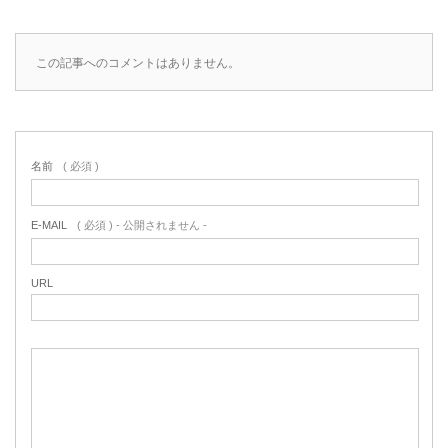
この記事へのコメントはありません。
名前
( 必須 )
E-MAIL
( 必須 ) - 公開されません -
URL