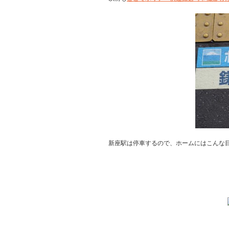
新座駅は停車するので、ホームにはこんな目