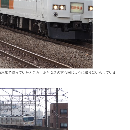
新座駅で待っていたところ、あと２名の方も同じように撮りにいらしていま