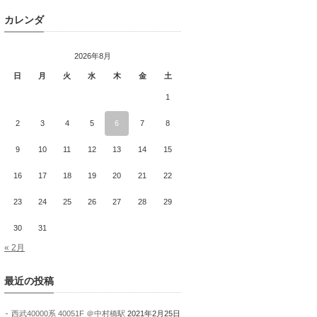
カレンダ
2026年8月
日
月
火
水
木
金
土
1
2
3
4
5
6
7
8
9
10
11
12
13
14
15
16
17
18
19
20
21
22
23
24
25
26
27
28
29
30
31
« 2月
最近の投稿
西武40000系 40051F ＠中村橋駅
2021年2月25日