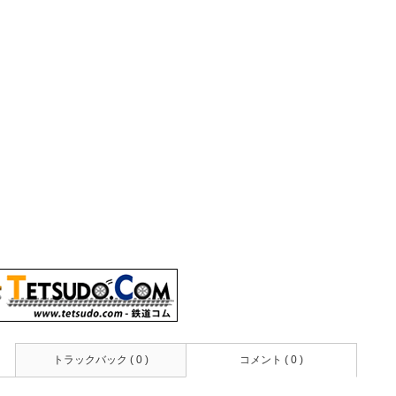
トラックバック ( 0 )
コメント ( 0 )