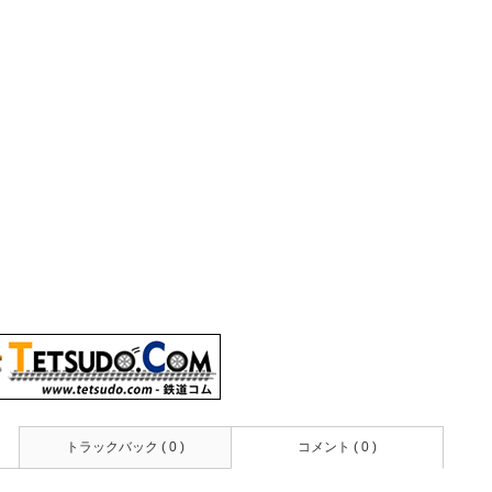
トラックバック ( 0 )
コメント ( 0 )