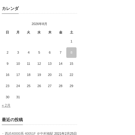
カレンダ
2026年8月
日
月
火
水
木
金
土
1
2
3
4
5
6
7
8
9
10
11
12
13
14
15
16
17
18
19
20
21
22
23
24
25
26
27
28
29
30
31
« 2月
最近の投稿
西武40000系 40051F ＠中村橋駅
2021年2月25日