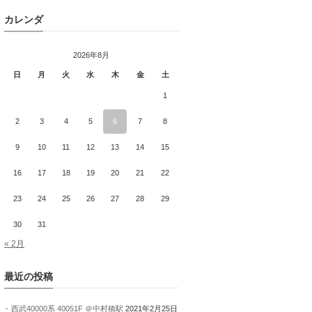
カレンダ
2026年8月
日
月
火
水
木
金
土
1
2
3
4
5
6
7
8
9
10
11
12
13
14
15
16
17
18
19
20
21
22
23
24
25
26
27
28
29
30
31
« 2月
最近の投稿
西武40000系 40051F ＠中村橋駅
2021年2月25日