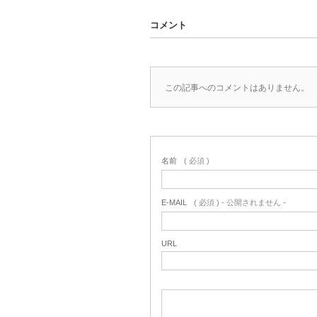
コメント
この記事へのコメントはありません。
名前
( 必須 )
E-MAIL
( 必須 ) - 公開されません -
URL