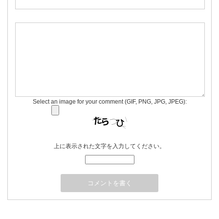
Select an image for your comment (GIF, PNG, JPG, JPEG):
上に表示された文字を入力してください。