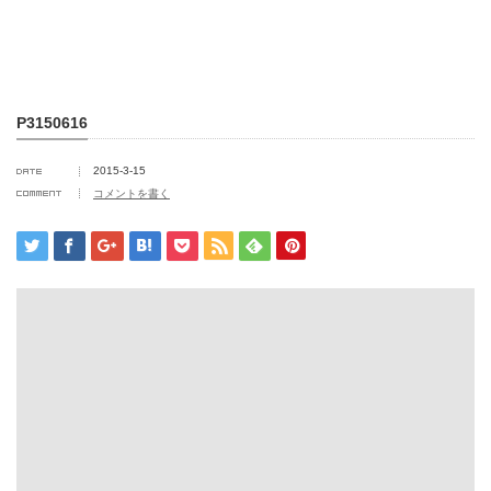
P3150616
2015-3-15
コメントを書く