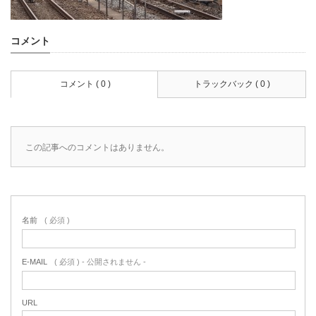
コメント
コメント ( 0 )
トラックバック ( 0 )
この記事へのコメントはありません。
名前
( 必須 )
E-MAIL
( 必須 ) - 公開されません -
URL