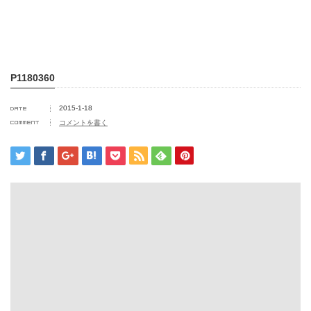
P1180360
2015-1-18
コメントを書く