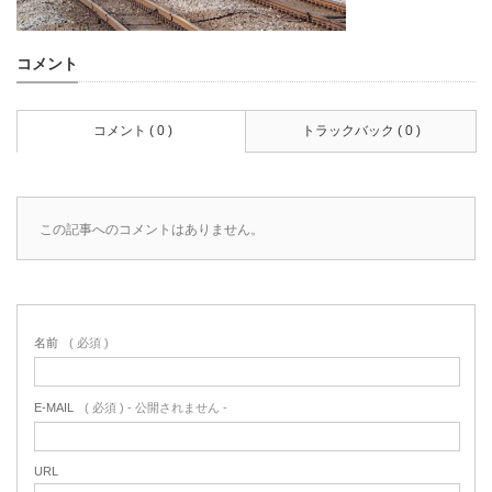
コメント
コメント ( 0 )
トラックバック ( 0 )
この記事へのコメントはありません。
名前
( 必須 )
E-MAIL
( 必須 ) - 公開されません -
URL