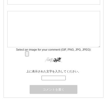
Select an image for your comment (GIF, PNG, JPG, JPEG):
上に表示された文字を入力してください。