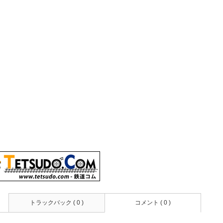
トラックバック ( 0 )
コメント ( 0 )