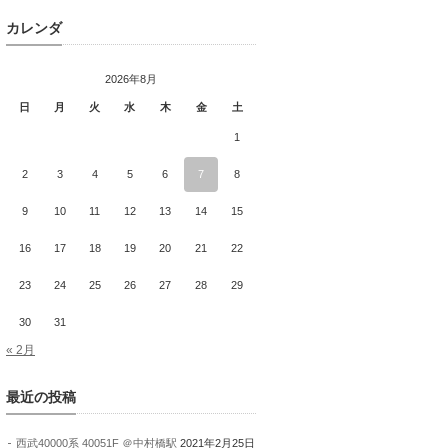
カレンダ
2026年8月
日
月
火
水
木
金
土
1
2
3
4
5
6
7
8
9
10
11
12
13
14
15
16
17
18
19
20
21
22
23
24
25
26
27
28
29
30
31
« 2月
最近の投稿
西武40000系 40051F ＠中村橋駅
2021年2月25日