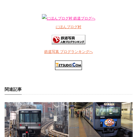
にほんブログ村
鉄道写真 ブログランキングへ
関連記事