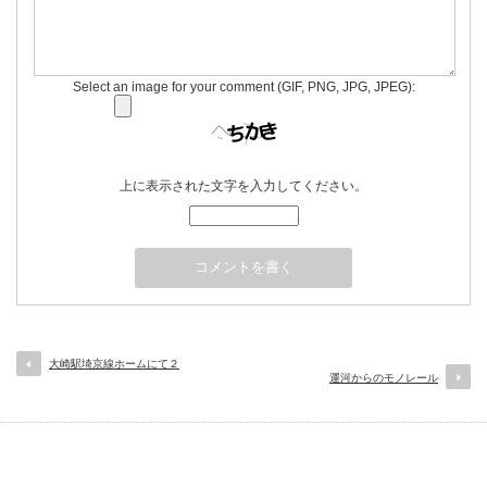
Select an image for your comment (GIF, PNG, JPG, JPEG):
上に表示された文字を入力してください。
大崎駅埼京線ホームにて２
運河からのモノレール