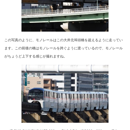
この写真のように、モノレールはこの大井北埠頭橋を超えるように走ってい
ます。この前後の橋はモノレールを跨ぐように渡っているので、モノレール
がちょうど上下する感じが撮れますね。