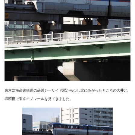
東京臨海高速鉄道の品川シーサイド駅から少し北にあがったところの大井北
埠頭橋で東京モノレールを見てきました。