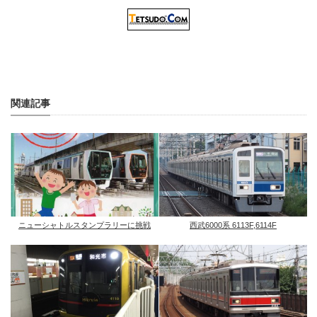
関連記事
ニューシャトルスタンプラリーに挑戦
西武6000系 6113F,6114F