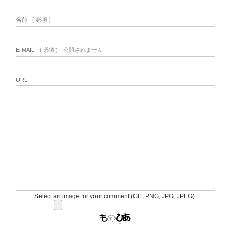
名前
( 必須 )
E-MAIL
( 必須 ) - 公開されません -
URL
Select an image for your comment (GIF, PNG, JPG, JPEG):