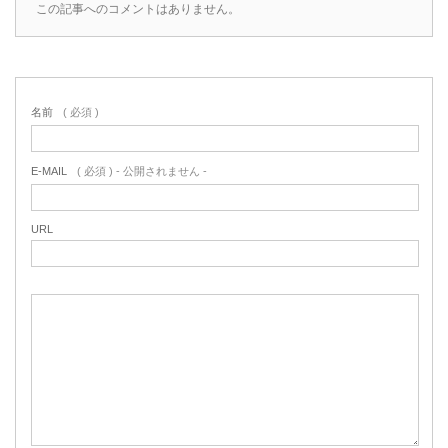
この記事へのコメントはありません。
名前
( 必須 )
E-MAIL
( 必須 ) - 公開されません -
URL