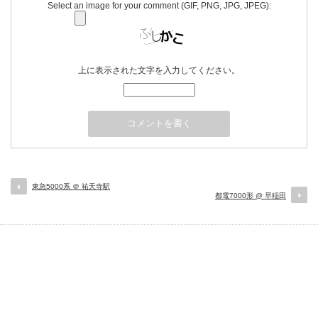
Select an image for your comment (GIF, PNG, JPG, JPEG):
上に表示された文字を入力してください。
東急5000系 ＠ 祐天寺駅
都電7000形 @ 早稲田