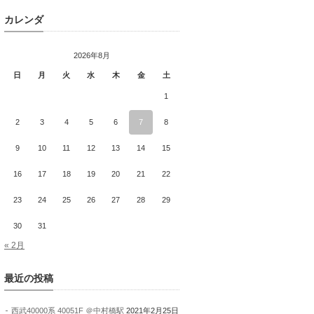
カレンダ
2026年8月
日
月
火
水
木
金
土
1
2
3
4
5
6
7
8
9
10
11
12
13
14
15
16
17
18
19
20
21
22
23
24
25
26
27
28
29
30
31
« 2月
最近の投稿
西武40000系 40051F ＠中村橋駅
2021年2月25日