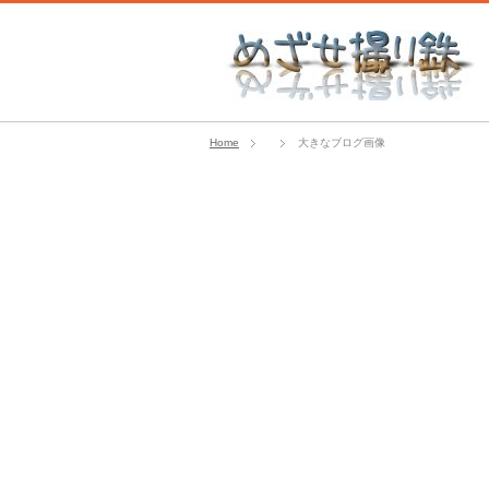
Home
大きなブログ画像