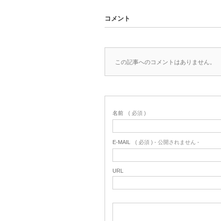
コメント
この記事へのコメントはありません。
名前
( 必須 )
E-MAIL
( 必須 ) - 公開されません -
URL