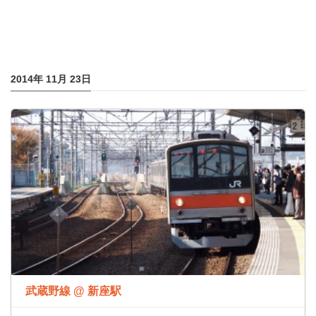
2014年 11月 23日
武蔵野線 @ 新座駅